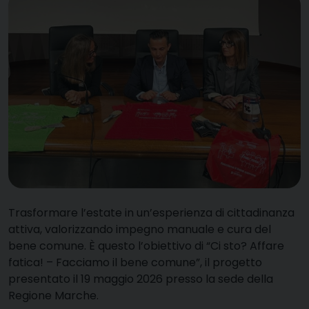
Trasformare l’estate in un’esperienza di cittadinanza
attiva, valorizzando impegno manuale e cura del
bene comune. È questo l’obiettivo di “Ci sto? Affare
fatica! – Facciamo il bene comune”, il progetto
presentato il 19 maggio 2026 presso la sede della
Regione Marche
.