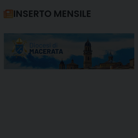
INSERTO MENSILE