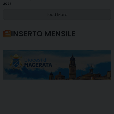
2027
Load More
INSERTO MENSILE