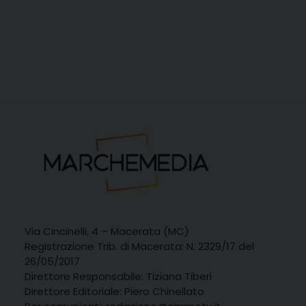
Via Cincinelli, 4 – Macerata (MC)
Registrazione Trib. di Macerata: N. 2329/17 del
26/05/2017
Direttore Responsabile: Tiziana Tiberi
Direttore Editoriale: Piero Chinellato