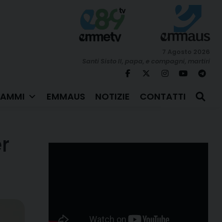
7 Agosto 2026
Santi Sisto II, papa, e compagni, martiri
AMMI
EMMAUS
NOTIZIE
CONTATTI
r