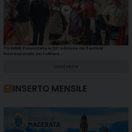
TG EMME.Presentata la 32° edizione del Festival
Internazionale del Folklore.
Load More
INSERTO MENSILE