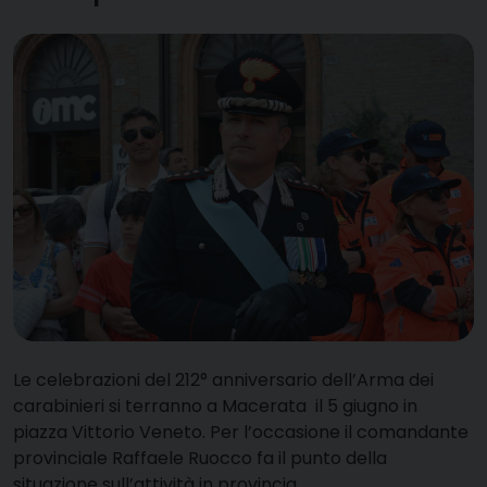
Le celebrazioni del 212° anniversario dell’Arma dei
carabinieri si terranno a Macerata il 5 giugno in
piazza Vittorio Veneto. Per l’occasione il comandante
provinciale Raffaele Ruocco fa il punto della
situazione sull’attività in provincia.