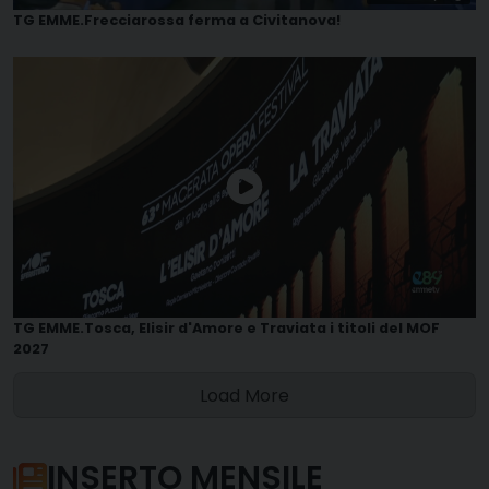
TG EMME.Frecciarossa ferma a Civitanova!
TG EMME.Tosca, Elisir d'Amore e Traviata i titoli del MOF
2027
Load More
INSERTO MENSILE