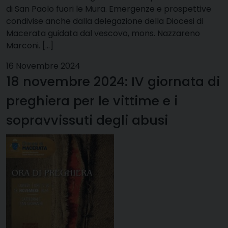
di San Paolo fuori le Mura. Emergenze e prospettive
condivise anche dalla delegazione della Diocesi di
Macerata guidata dal vescovo, mons. Nazzareno
Marconi. […]
16 Novembre 2024
18 novembre 2024: IV giornata di
preghiera per le vittime e i
sopravvissuti degli abusi