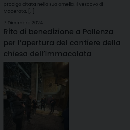
prodigo citata nella sua omelia, il vescovo di
Macerata, […]
7 Dicembre 2024
Rito di benedizione a Pollenza
per l’apertura del cantiere della
chiesa dell’Immacolata