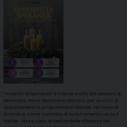
“Avvento di Speranza” è il tema scelto dal vescovo di
Macerata, mons. Nazzareno Marconi, per un ciclo di
appuntamenti in programma in Diocesi, nel mese di
dicembre, come cammino di avvicinamento verso il
Natale. Non a caso, al centro delle riflessioni del