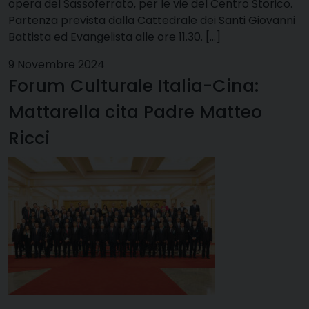
opera del Sassoferrato, per le vie del Centro Storico.
Partenza prevista dalla Cattedrale dei Santi Giovanni
Battista ed Evangelista alle ore 11.30. […]
9 Novembre 2024
Forum Culturale Italia-Cina:
Mattarella cita Padre Matteo
Ricci