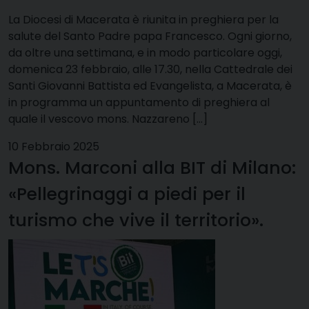
La Diocesi di Macerata è riunita in preghiera per la
salute del Santo Padre papa Francesco. Ogni giorno,
da oltre una settimana, e in modo particolare oggi,
domenica 23 febbraio, alle 17.30, nella Cattedrale dei
Santi Giovanni Battista ed Evangelista, a Macerata, è
in programma un appuntamento di preghiera al
quale il vescovo mons. Nazzareno […]
10 Febbraio 2025
Mons. Marconi alla BIT di Milano:
«Pellegrinaggi a piedi per il
turismo che vive il territorio».