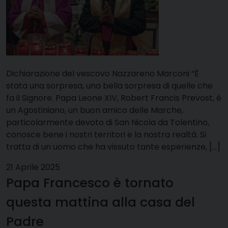
Dichiarazione del vescovo Nazzareno Marconi “È
stata una sorpresa, una bella sorpresa di quelle che
fa il Signore. Papa Leone XIV, Robert Francis Prevost, è
un Agostiniano, un buon amico delle Marche,
particolarmente devoto di San Nicola da Tolentino,
conosce bene i nostri territori e la nostra realtà. Si
tratta di un uomo che ha vissuto tante esperienze, […]
21 Aprile 2025
Papa Francesco è tornato
questa mattina alla casa del
Padre