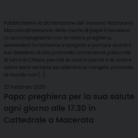
Pubblichiamo la dichiarazione del Vescovo Nazzareno
Marconi all’annuncio della morte di papa Francesco:
Lo accompagniamo con la nostra preghiera,
sentendoci fortemente impegnati a portare avanti il
suo desiderio di una profonda conversione pastorale
di tutta la Chiesa, perché le nostre parole e le nostre
azioni siano sempre più aderenti al Vangelo, portando
al mondo non […]
23 Febbraio 2025
Papa: preghiera per la sua salute
ogni giorno alle 17.30 in
Cattedrale a Macerata