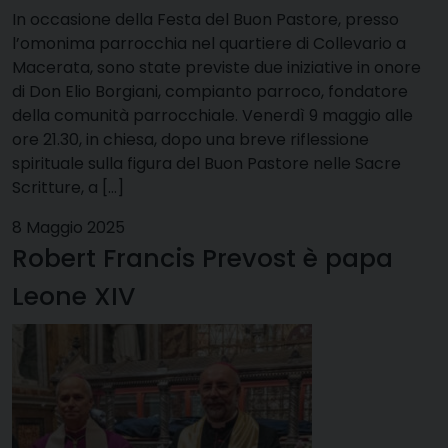
In occasione della Festa del Buon Pastore, presso
l’omonima parrocchia nel quartiere di Collevario a
Macerata, sono state previste due iniziative in onore
di Don Elio Borgiani, compianto parroco, fondatore
della comunità parrocchiale. Venerdì 9 maggio alle
ore 21.30, in chiesa, dopo una breve riflessione
spirituale sulla figura del Buon Pastore nelle Sacre
Scritture, a […]
8 Maggio 2025
Robert Francis Prevost è papa
Leone XIV