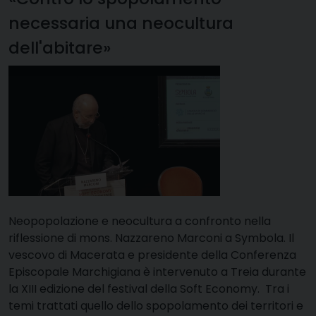
necessaria una neocultura
dell'abitare»
Neopopolazione e neocultura a confronto nella
riflessione di mons. Nazzareno Marconi a Symbola. Il
vescovo di Macerata e presidente della Conferenza
Episcopale Marchigiana è intervenuto a Treia durante
la XIII edizione del festival della Soft Economy. Tra i
temi trattati quello dello spopolamento dei territori e