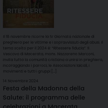
Il 18 novembre ricorre la IV Giornata nazionale di
preghiera per le vittime e i sopravvissuti degli abusi. Il
tema scelto per il 2024 è: “Ritessere fiducia”. Il
Vescovo di Macerata, mons. Nazzareno Marconi,
invita tutta la comunità cristiana a unirsi in preghiera,
incoraggiando i parroci, le Associazioni laicali, i
movimenti e tutti i gruppi […]
14 Novembre 2024
Festa della Madonna della
Salute: il programma delle
celebrazioni a Macerata