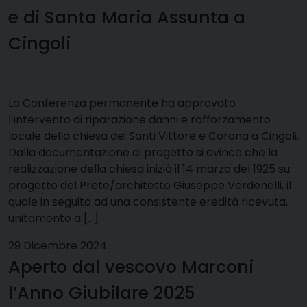
e di Santa Maria Assunta a
Cingoli
La Conferenza permanente ha approvato
l’intervento di riparazione danni e rafforzamento
locale della chiesa dei Santi Vittore e Corona a Cingoli.
Dalla documentazione di progetto si evince che la
realizzazione della chiesa iniziò il 14 marzo del 1925 su
progetto del Prete/architetto Giuseppe Verdenelli, il
quale in seguito ad una consistente eredità ricevuta,
unitamente a […]
29 Dicembre 2024
Aperto dal vescovo Marconi
l’Anno Giubilare 2025