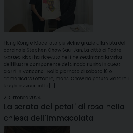
Hong Kong e Macerata più vicine grazie alla vista del
cardinale Stephen Chow Sau-Jan. La città di Padre
Matteo Ricci ha ricevuto nel fine settimana la visita
dell’illustre componente del Sinodo riunito in questi
giorni in Vaticano. Nelle giornate di sabato 19 e
domenica 20 ottobre, mons. Chow ha potuto visitare i
luoghi ricciani nella […]
21 Ottobre 2024
La serata dei petali di rosa nella
chiesa dell’Immacolata