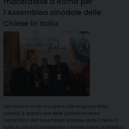
maceratese a Roma per
l’Assemblea sinodale delle
Chiese in Italia
Non essere sordi, ma aperti alle esigenze della
società. È questa una delle priorità emerse
nell’ambito dell’Assemblea sinodale delle Chiese in
Italia e che si sta svolgendo a Roma presso la Basilica