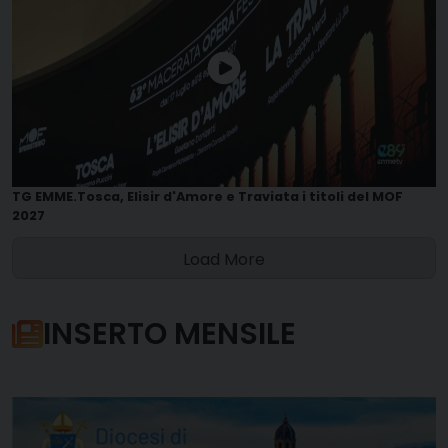
TG EMME.Tosca, Elisir d'Amore e Traviata i titoli del MOF
2027
Load More
INSERTO MENSILE