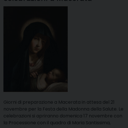
Giorni di preparazione a Macerata in attesa del 21
novembre per la Festa della Madonna della Salute. Le
celebrazioni si apriranno domenica 17 novembre con
la Processione con il quadro di Maria Santissima,