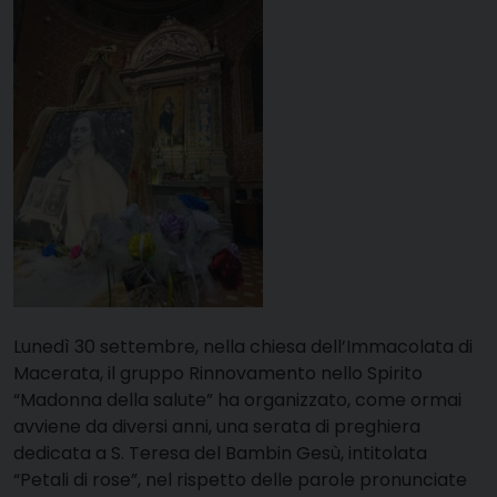
Lunedì 30 settembre, nella chiesa dell’Immacolata di
Macerata, il gruppo Rinnovamento nello Spirito
“Madonna della salute” ha organizzato, come ormai
avviene da diversi anni, una serata di preghiera
dedicata a S. Teresa del Bambin Gesù, intitolata
“Petali di rose”, nel rispetto delle parole pronunciate