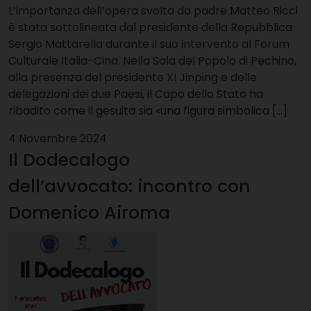
L’importanza dell’opera svolta da padre Matteo Ricci
è stata sottolineata dal presidente della Repubblica
Sergio Mattarella durante il suo intervento al Forum
Culturale Italia-Cina. Nella Sala del Popolo di Pechino,
alla presenza del presidente XI Jinping e delle
delegazioni dei due Paesi, il Capo dello Stato ha
ribadito come il gesuita sia «una figura simbolica […]
4 Novembre 2024
Il Dodecalogo
dell’avvocato: incontro con
Domenico Airoma