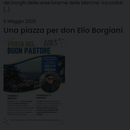
dei borghi delle aree interne delle Marche: «La civiltà
[…]
9 Maggio 2025
Una piazza per don Elio Borgiani