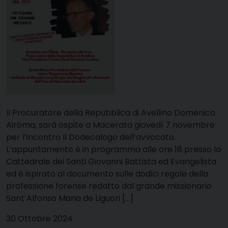
Il Procuratore della Repubblica di Avellino Domenico
Airoma, sarà ospite a Macerata giovedì 7 novembre
per l’incontro Il Dodecalogo dell’avvocato.
L’appuntamento è in programma alle ore 18 presso la
Cattedrale dei Santi Giovanni Battista ed Evangelista
ed è ispirato al documento sulle dodici regole della
professione forense redatto dal grande missionario
Sant’Alfonso Maria de Liguori […]
30 Ottobre 2024