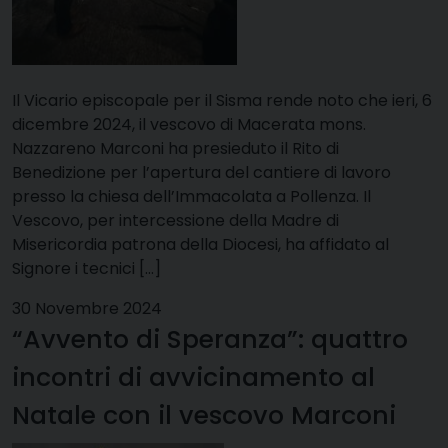
Il Vicario episcopale per il Sisma rende noto che ieri, 6
dicembre 2024, il vescovo di Macerata mons.
Nazzareno Marconi ha presieduto il Rito di
Benedizione per l’apertura del cantiere di lavoro
presso la chiesa dell’Immacolata a Pollenza. Il
Vescovo, per intercessione della Madre di
Misericordia patrona della Diocesi, ha affidato al
Signore i tecnici […]
30 Novembre 2024
“Avvento di Speranza”: quattro
incontri di avvicinamento al
Natale con il vescovo Marconi