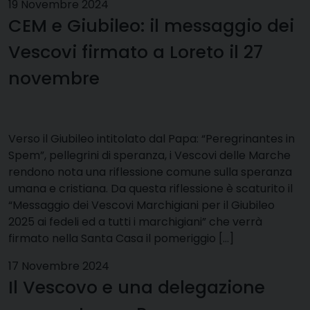
19 Novembre 2024
CEM e Giubileo: il messaggio dei
Vescovi firmato a Loreto il 27
novembre
Verso il Giubileo intitolato dal Papa: “Peregrinantes in
Spem”, pellegrini di speranza, i Vescovi delle Marche
rendono nota una riflessione comune sulla speranza
umana e cristiana. Da questa riflessione è scaturito il
“Messaggio dei Vescovi Marchigiani per il Giubileo
2025 ai fedeli ed a tutti i marchigiani” che verrà
firmato nella Santa Casa il pomeriggio […]
17 Novembre 2024
Il Vescovo e una delegazione