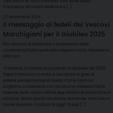
Vescovo è la “virtù cristiana” alla quale papa
Francesco ha voluto dedicare il […]
27 Novembre 2024
Il messaggio ai fedeli dei Vescovi
Marchigiani per il Giubileo 2025
“Carissimi, ci stiamo avvicinando al Giubileo del 2025.
Papa Francesco ci invita a riscoprire la gioia di
essere peregrinantes in spem. Come Vescovi
vogliamo condividere con voi alcune riflessioni fatte
insieme nelle nostre ultime due riunioni di settembre e
ottobre. Siamo partiti da alcune domande: che cosa e
come sperano i cristiani di oggi? Si può […]