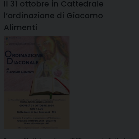
Il 31 ottobre in Cattedrale
l’ordinazione di Giacomo
Alimenti