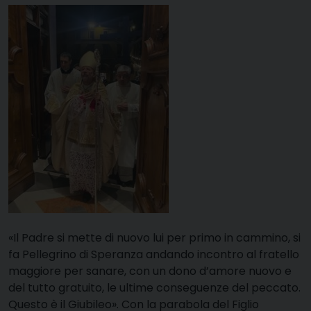
«Il Padre si mette di nuovo lui per primo in cammino, si
fa Pellegrino di Speranza andando incontro al fratello
maggiore per sanare, con un dono d’amore nuovo e
del tutto gratuito, le ultime conseguenze del peccato.
Questo è il Giubileo». Con la parabola del Figlio