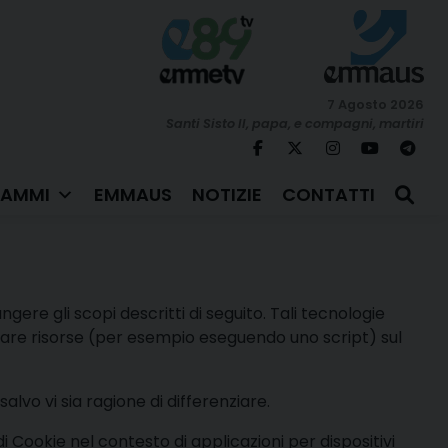
7 Agosto 2026
Santi Sisto II, papa, e compagni, martiri
AMMI
EMMAUS
NOTIZIE
CONTATTI
re gli scopi descritti di seguito. Tali tecnologie
izzare risorse (per esempio eseguendo uno script) sul
lvo vi sia ragione di differenziare.
 Cookie nel contesto di applicazioni per dispositivi