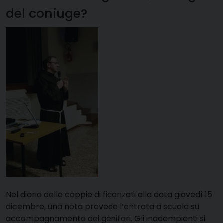
del coniuge?
Nel diario delle coppie di fidanzati alla data giovedì 15
dicembre, una nota prevede l’entrata a scuola su
accompagnamento dei genitori. Gli inadempienti si