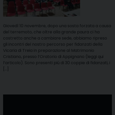
Giovedì 10 novembre, dopo una sosta forzata a causa
del terremoto, che oltre alla grande paura ci ha
costretto anche a cambiare sede, abbiamo ripreso
gli incontri del nostro percorso per fidanzati della
Vicaria di Treia in preparazione al Matrimonio
Cristiano, presso l’Oratorio di Appignano (leggi qui
l’articolo). Sono presenti più di 30 coppie di fidanzati, i
[…]