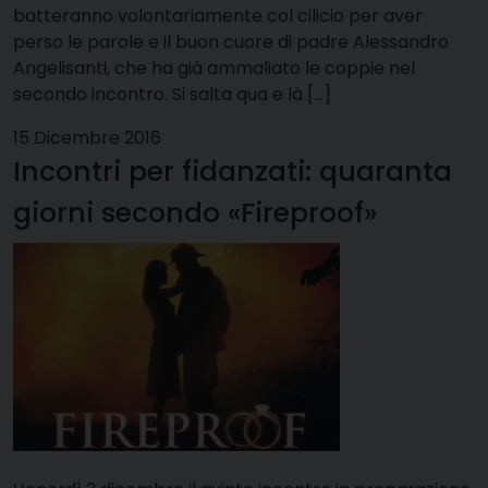
batteranno volontariamente col cilicio per aver
perso le parole e il buon cuore di padre Alessandro
Angelisanti, che ha già ammaliato le coppie nel
secondo incontro. Si salta qua e là […]
15 Dicembre 2016
Incontri per fidanzati: quaranta
giorni secondo «Fireproof»