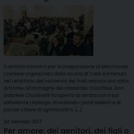
Il settimo incontro per la preparazione al Matrimonio
cristiano organizzato dalla Vicaria di Treia si è tenuto
nel refettorio del convento dei frati, ancora una volta
di fronte all’immagine del maestoso Crocifisso. Don
Gabriele Crucianelli ha aperto la serata con il suo
saltellante riepilogo, ricordando i punti salienti e le
parole chiave di ogni incontro. […]
24 Gennaio 2017
Per amore: dei genitori, dei figli o