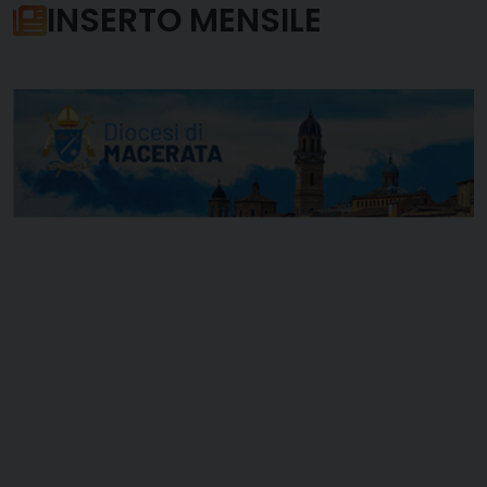
INSERTO MENSILE