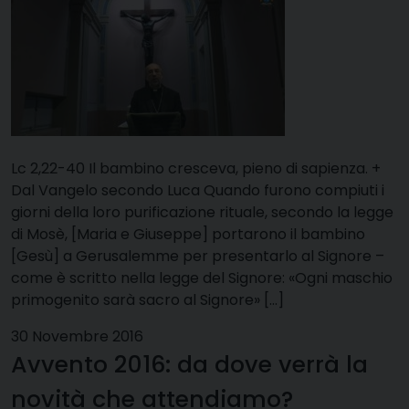
Lc 2,22-40 Il bambino cresceva, pieno di sapienza. +
Dal Vangelo secondo Luca Quando furono compiuti i
giorni della loro purificazione rituale, secondo la legge
di Mosè, [Maria e Giuseppe] portarono il bambino
[Gesù] a Gerusalemme per presentarlo al Signore –
come è scritto nella legge del Signore: «Ogni maschio
primogenito sarà sacro al Signore» […]
30 Novembre 2016
Avvento 2016: da dove verrà la
novità che attendiamo?