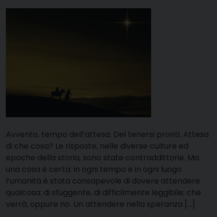
Avvento, tempo dell’attesa. Del tenersi pronti. Attesa
di che cosa? Le risposte, nelle diverse culture ed
epoche della storia, sono state contraddittorie. Ma
una cosa è certa: in ogni tempo e in ogni luogo
l’umanità è stata consapevole di dovere attendere
qualcosa: di sfuggente, di difficilmente leggibile; che
verrà, oppure no. Un attendere nella speranza […]