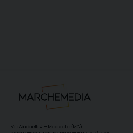
Via Cincinelli, 4 – Macerata (MC)