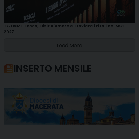
TG EMME.Tosca, Elisir d'Amore e Traviata i titoli del MOF
2027
Load More
INSERTO MENSILE