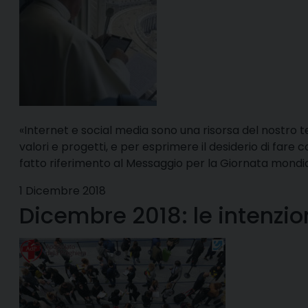
«Internet e social media sono una risorsa del nostro t
valori e progetti, e per esprimere il desiderio di fare co
fatto riferimento al Messaggio per la Giornata mondial
1 Dicembre 2018
Dicembre 2018: le intenzio