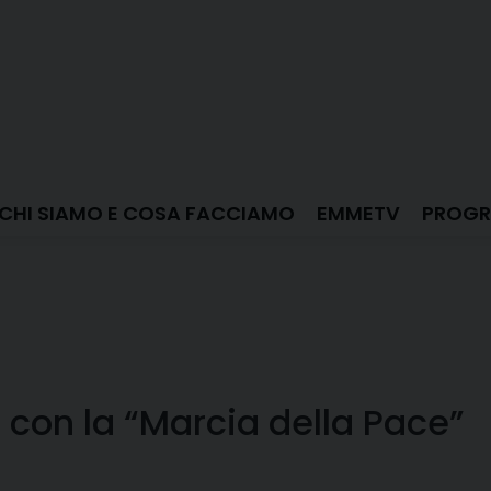
CHI SIAMO E COSA FACCIAMO
EMMETV
PROGR
con la “Marcia della Pace”