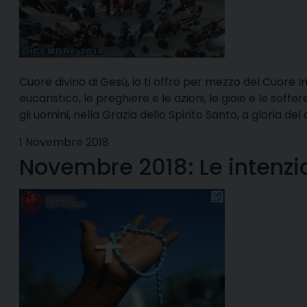
Cuore divino di Gesù, io ti offro per mezzo del Cuore I
eucaristico, le preghiere e le azioni, le gioie e le soffe
gli uomini, nella Grazia dello Spirito Santo, a gloria del d
1 Novembre 2018
Novembre 2018: Le intenzio