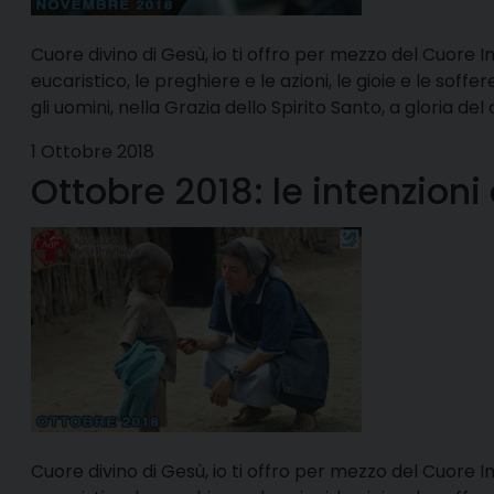
Cuore divino di Gesù, io ti offro per mezzo del Cuore I
eucaristico, le preghiere e le azioni, le gioie e le soffe
gli uomini, nella Grazia dello Spirito Santo, a gloria del d
1 Ottobre 2018
Ottobre 2018: le intenzioni
Cuore divino di Gesù, io ti offro per mezzo del Cuore I