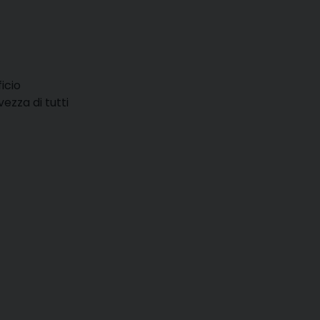
icio
vezza di tutti