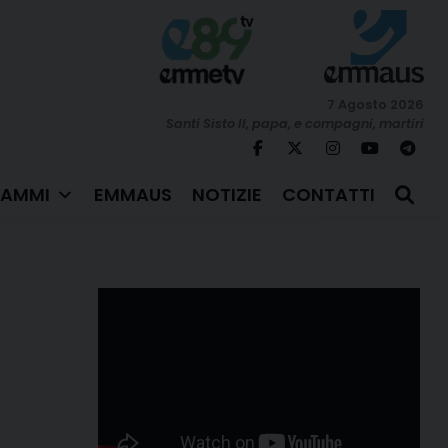
7 Agosto 2026
Santi Sisto II, papa, e compagni, martiri
AMMI
EMMAUS
NOTIZIE
CONTATTI