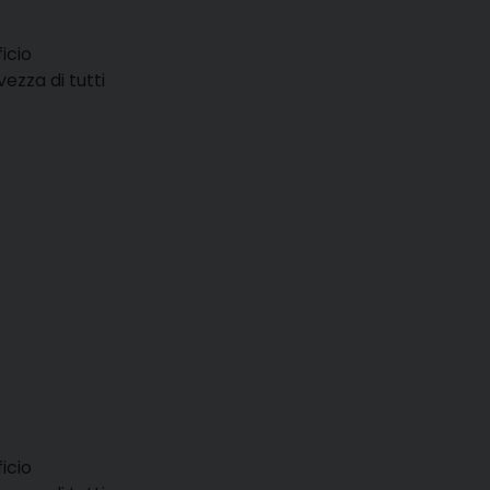
icio
vezza di tutti
icio