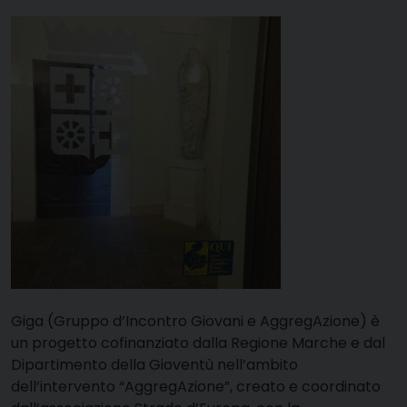
Giga (Gruppo d’Incontro Giovani e AggregAzione) è
un progetto cofinanziato dalla Regione Marche e dal
Dipartimento della Gioventù nell’ambito
dell’intervento “AggregAzione”, creato e coordinato