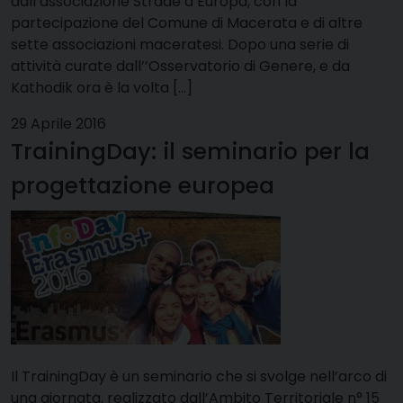
dall’associazione Strade d’Europa, con la
partecipazione del Comune di Macerata e di altre
sette associazioni maceratesi. Dopo una serie di
attività curate dall’’Osservatorio di Genere, e da
Kathodik ora è la volta […]
29 Aprile 2016
TrainingDay: il seminario per la
progettazione europea
Il TrainingDay è un seminario che si svolge nell’arco di
una giornata, realizzato dall’Ambito Territoriale n° 15