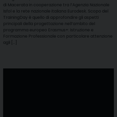
di Macerata in cooperazione tra l’Agenzia Nazionale
Isfol e la rete nazionale italiana Eurodesk. Scopo del
TrainingDay è quello di approfondire gli aspetti
principali della progettazione nell’ambito del
programma europeo Erasmus+: Istruzione e
Formazione Professionale con particolare attenzione
agli […]