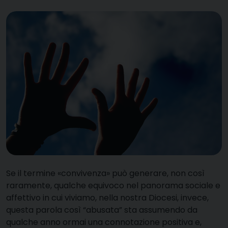
S
e il termine «convivenza» può generare, non così
raramente, qualche equivoco nel panorama sociale e
affettivo in cui viviamo, nella nostra Diocesi, invece,
questa parola così “abusata” sta assumendo da
qualche anno ormai una connotazione positiva e,