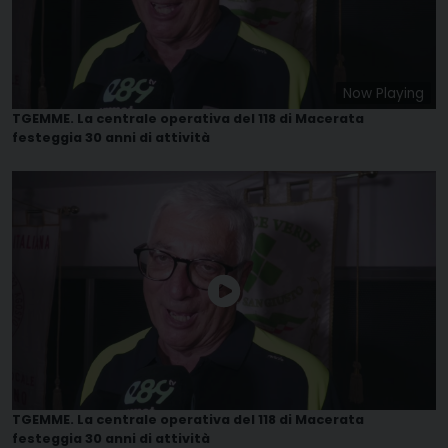
Now Playing
TGEMME. La centrale operativa del 118 di Macerata
festeggia 30 anni di attività
TGEMME. La centrale operativa del 118 di Macerata
festeggia 30 anni di attività