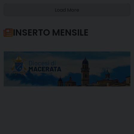
Load More
INSERTO MENSILE