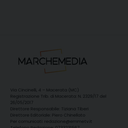
Via Cincinelli, 4 – Macerata (MC)
Registrazione Trib. di Macerata: N. 2329/17 del
26/05/2017
Direttore Responsabile: Tiziana Tiberi
Direttore Editoriale: Piero Chinellato
Per comunicati: redazione@emmetv.it
Telefono Redazione: 0733231567