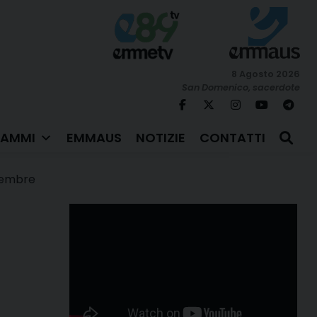
8 Agosto 2026
San Domenico, sacerdote
AMMI
EMMAUS
NOTIZIE
CONTATTI
tembre