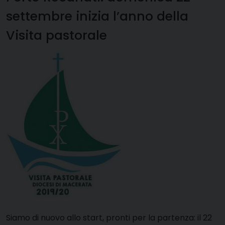
settembre inizia l’anno della
Visita pastorale
Siamo di nuovo allo start, pronti per la partenza: il 22