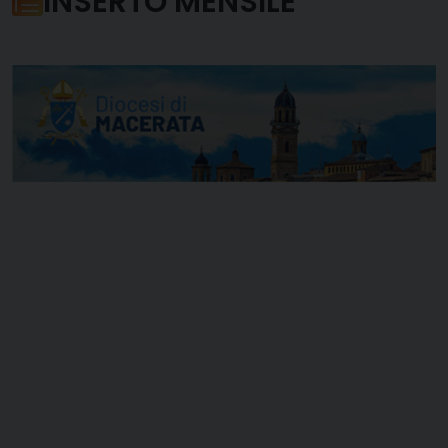
INSERTO MENSILE