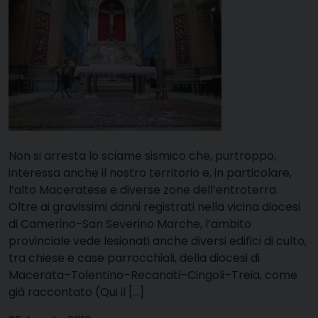
Non si arresta lo sciame sismico che, purtroppo,
interessa anche il nostro territorio e, in particolare,
l’alto Maceratese e diverse zone dell’entroterra.
Oltre ai gravissimi danni registrati nella vicina diocesi
di Camerino-San Severino Marche, l’ambito
provinciale vede lesionati anche diversi edifici di culto,
tra chiese e case parrocchiali, della diocesi di
Macerata–Tolentino–Recanati–Cingoli–Treia, come
già raccontato (Qui il […]