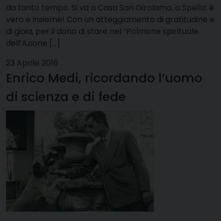
da tanto tempo. Si va a Casa San Girolamo, a Spello: è
vero e insieme! Con un atteggiamento di gratitudine e
di gioia, per il dono di stare nel “Polmone spirituale
dell’Azione […]
23 Aprile 2016
Enrico Medi, ricordando l’uomo
di scienza e di fede