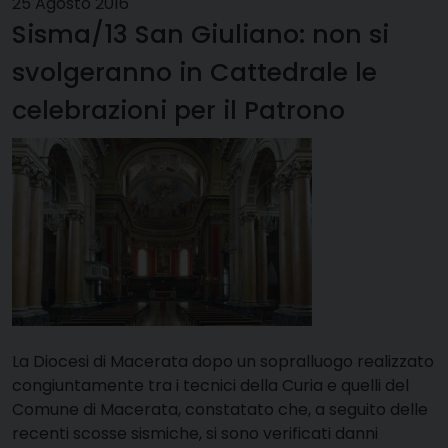
25 Agosto 2016
Sisma/13 San Giuliano: non si
svolgeranno in Cattedrale le
celebrazioni per il Patrono
La Diocesi di Macerata dopo un sopralluogo realizzato
congiuntamente tra i tecnici della Curia e quelli del
Comune di Macerata, constatato che, a seguito delle
recenti scosse sismiche, si sono verificati danni