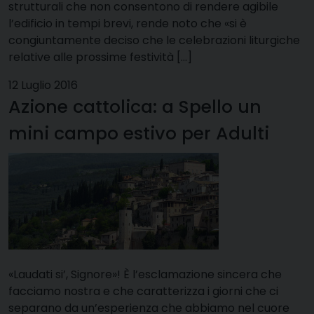
strutturali che non consentono di rendere agibile
l’edificio in tempi brevi, rende noto che «si è
congiuntamente deciso che le celebrazioni liturgiche
relative alle prossime festività […]
12 Luglio 2016
Azione cattolica: a Spello un
mini campo estivo per Adulti
«Laudati si’, Signore»! È l’esclamazione sincera che
facciamo nostra e che caratterizza i giorni che ci
separano da un’esperienza che abbiamo nel cuore