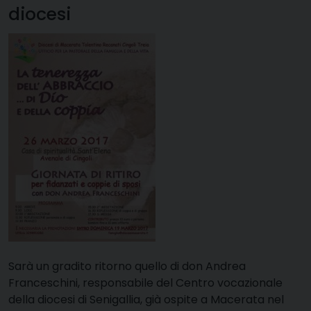
diocesi
Sarà un gradito ritorno quello di don Andrea
Franceschini, responsabile del Centro vocazionale
della diocesi di Senigallia, già ospite a Macerata nel