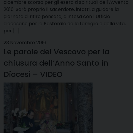
dicembre scorso per gli esercizi spirituali dell’Avvento
2016. Sarà proprio il sacerdote, infatti, a guidare la
giornata di ritiro pensata, d’intesa con l’Ufficio
diocesano per la Pastorale della famiglia e della vita,
per […]
23 Novembre 2016
Le parole del Vescovo per la
chiusura dell’Anno Santo in
Diocesi – VIDEO