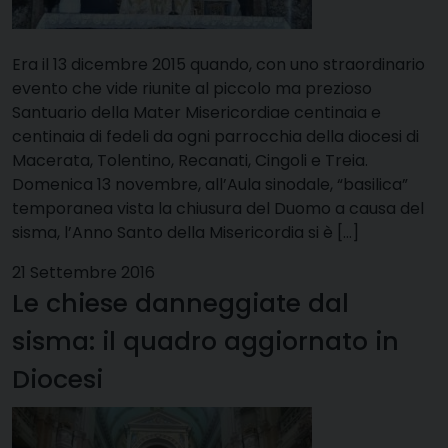
Era il 13 dicembre 2015 quando, con uno straordinario
evento che vide riunite al piccolo ma prezioso
Santuario della Mater Misericordiae centinaia e
centinaia di fedeli da ogni parrocchia della diocesi di
Macerata, Tolentino, Recanati, Cingoli e Treia.
Domenica 13 novembre, all’Aula sinodale, “basilica”
temporanea vista la chiusura del Duomo a causa del
sisma, l’Anno Santo della Misericordia si è […]
21 Settembre 2016
Le chiese danneggiate dal
sisma: il quadro aggiornato in
Diocesi