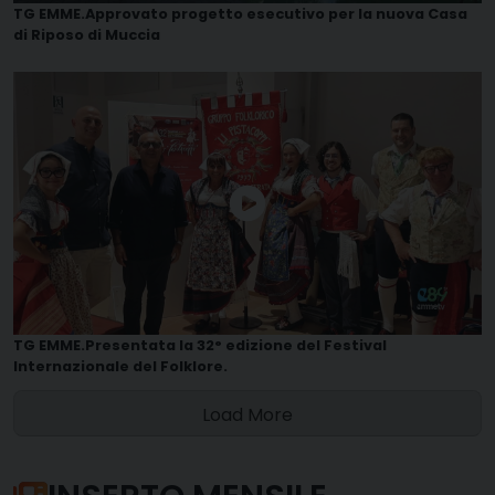
TG EMME.Approvato progetto esecutivo per la nuova Casa
di Riposo di Muccia
TG EMME.Presentata la 32° edizione del Festival
Internazionale del Folklore.
Load More