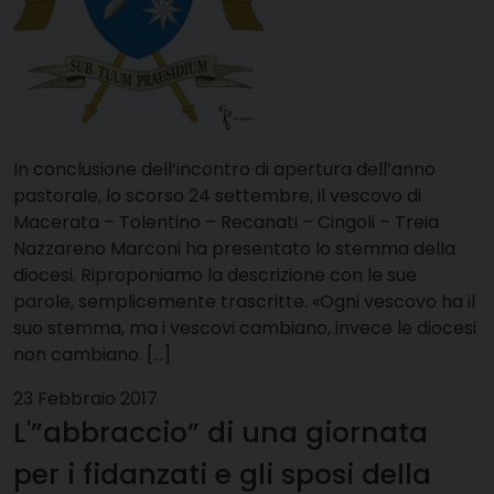
In conclusione dell’incontro di apertura dell’anno
pastorale, lo scorso 24 settembre, il vescovo di
Macerata – Tolentino – Recanati – Cingoli – Treia
Nazzareno Marconi ha presentato lo stemma della
diocesi. Riproponiamo la descrizione con le sue
parole, semplicemente trascritte. «Ogni vescovo ha il
suo stemma, ma i vescovi cambiano, invece le diocesi
non cambiano. […]
23 Febbraio 2017
L'”abbraccio” di una giornata
per i fidanzati e gli sposi della