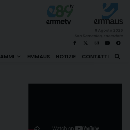
8 Agosto 2026
San Domenico, sacerdote
AMMI
EMMAUS
NOTIZIE
CONTATTI