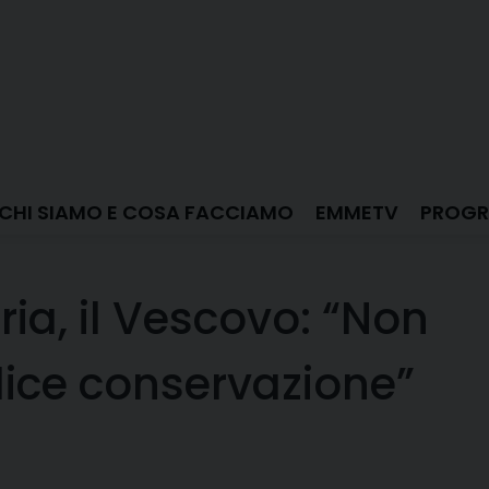
CHI SIAMO E COSA FACCIAMO
EMMETV
PROGR
ia, il Vescovo: “Non
ice conservazione”