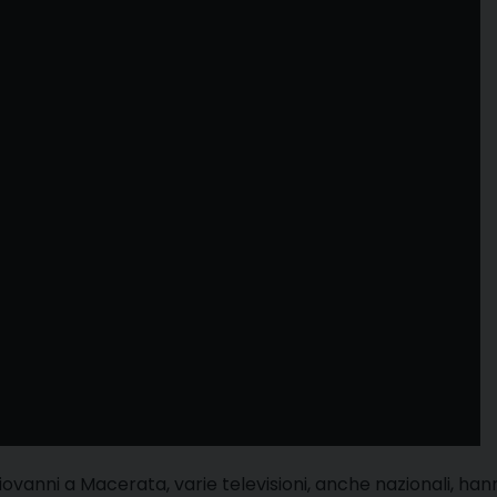
iovanni a Macerata, varie televisioni, anche nazionali, han