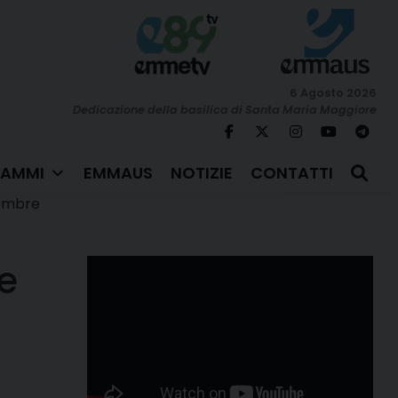
6 Agosto 2026
Dedicazione della basilica di Santa Maria Maggiore
AMMI
EMMAUS
NOTIZIE
CONTATTI
embre
le