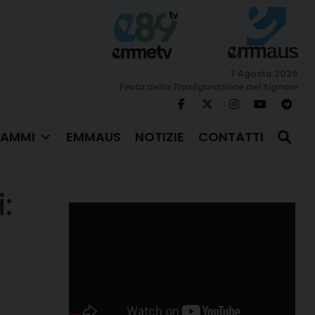
7 Agosto 2026
Festa della Trasfigurazione del Signore
AMMI
EMMAUS
NOTIZIE
CONTATTI
: