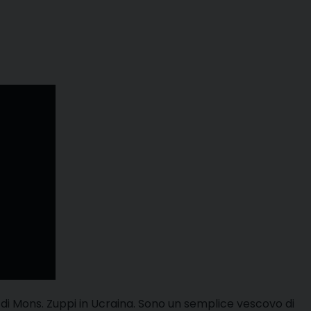
di Mons. Zuppi in Ucraina. Sono un semplice vescovo di