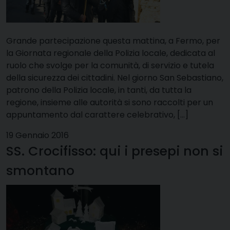
Grande partecipazione questa mattina, a Fermo, per
la Giornata regionale della Polizia locale, dedicata al
ruolo che svolge per la comunità, di servizio e tutela
della sicurezza dei cittadini. Nel giorno San Sebastiano,
patrono della Polizia locale, in tanti, da tutta la
regione, insieme alle autorità si sono raccolti per un
appuntamento dal carattere celebrativo, […]
19 Gennaio 2016
SS. Crocifisso: qui i presepi non si
smontano