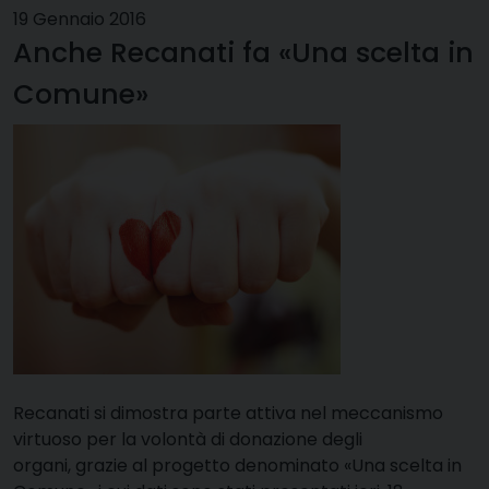
19 Gennaio 2016
Anche Recanati fa «Una scelta in
Comune»
Recanati si dimostra parte attiva nel meccanismo
virtuoso per la volontà di donazione degli
organi, grazie al progetto denominato «Una scelta in