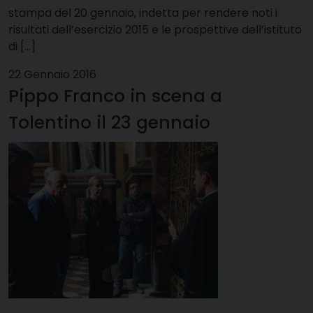
stampa del 20 gennaio, indetta per rendere noti i
risultati dell’esercizio 2015 e le prospettive dell’istituto
di […]
22 Gennaio 2016
Pippo Franco in scena a
Tolentino il 23 gennaio