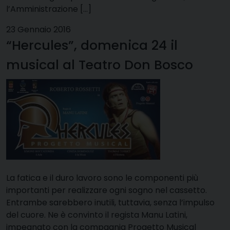
l’Amministrazione […]
23 Gennaio 2016
“Hercules”, domenica 24 il
musical al Teatro Don Bosco
La fatica e il duro lavoro sono le componenti più
importanti per realizzare ogni sogno nel cassetto.
Entrambe sarebbero inutili, tuttavia, senza l’impulso
del cuore. Ne è convinto il regista Manu Latini,
impegnato con la compagnia Progetto Musical