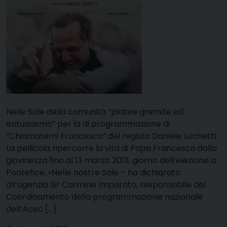
Nelle Sale della comunità “platee gremite ed
entusiasmo” per la di programmazione di
“Chiamatemi Francesco” del regista Daniele Luchetti.
La pellicola ripercorre la vita di Papa Francesco dalla
giovinezza fino al 13 marzo 2013, giorno dell’elezione a
Pontefice. «Nelle nostre Sale – ha dichiarato
all’agenzia Sir Carmine Imparato, responsabile del
Coordinamento della programmazione nazionale
dell’Acec […]