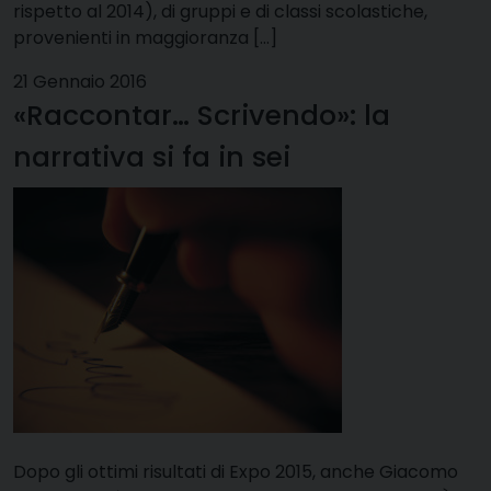
rispetto al 2014), di gruppi e di classi scolastiche,
provenienti in maggioranza […]
21 Gennaio 2016
«Raccontar… Scrivendo»: la
narrativa si fa in sei
Dopo gli ottimi risultati di Expo 2015, anche Giacomo