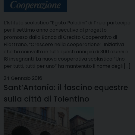
L’Istituto scolastico “Egisto Paladini” di Treia partecipa
per il settimo anno consecutivo al progetto,
promosso dalla Banca di Credito Cooperativo di
Filottrano, “Crescere nella cooperazione” .Iniziativa
che ha coinvolto in tutti questi anni più di 300 alunni e
18 insegnanti. La nuova cooperativa scolastica “Uno
per tutti, tutti per uno” ha mantenuto il nome degli […]
24 Gennaio 2016
Sant’Antonio: il fascino equestre
sulla città di Tolentino