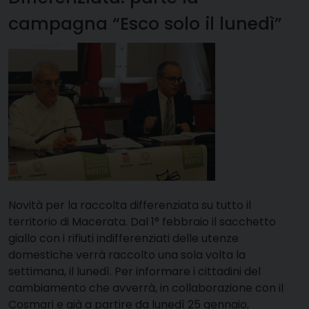
campagna “Esco solo il lunedì”
Novità per la raccolta differenziata su tutto il
territorio di Macerata. Dal 1° febbraio il sacchetto
giallo con i rifiuti indifferenziati delle utenze
domestiche verrà raccolto una sola volta la
settimana, il lunedì. Per informare i cittadini del
cambiamento che avverrà, in collaborazione con il
Cosmari e già a partire da lunedì 25 gennaio,