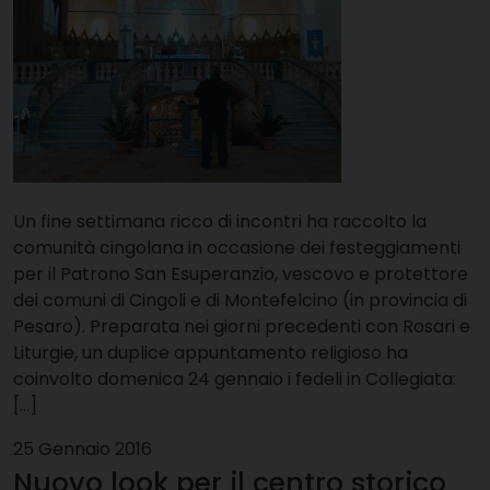
Un fine settimana ricco di incontri ha raccolto la
comunità cingolana in occasione dei festeggiamenti
per il Patrono San Esuperanzio, vescovo e protettore
dei comuni di Cingoli e di Montefelcino (in provincia di
Pesaro). Preparata nei giorni precedenti con Rosari e
Liturgie, un duplice appuntamento religioso ha
coinvolto domenica 24 gennaio i fedeli in Collegiata:
[…]
25 Gennaio 2016
Nuovo look per il centro storico