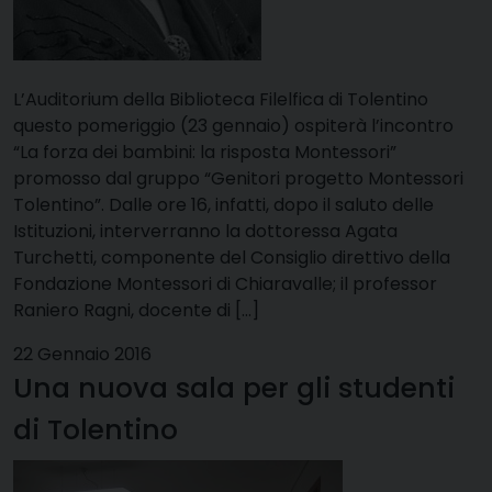
L’Auditorium della Biblioteca Filelfica di Tolentino
questo pomeriggio (23 gennaio) ospiterà l’incontro
“La forza dei bambini: la risposta Montessori”
promosso dal gruppo “Genitori progetto Montessori
Tolentino”. Dalle ore 16, infatti, dopo il saluto delle
Istituzioni, interverranno la dottoressa Agata
Turchetti, componente del Consiglio direttivo della
Fondazione Montessori di Chiaravalle; il professor
Raniero Ragni, docente di […]
22 Gennaio 2016
Una nuova sala per gli studenti
di Tolentino