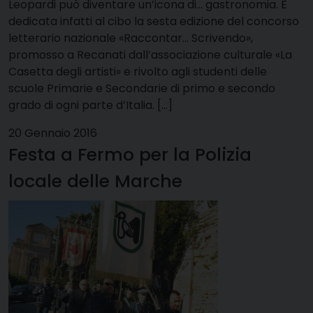
Leopardi può diventare un’icona di… gastronomia. È
dedicata infatti al cibo la sesta edizione del concorso
letterario nazionale «Raccontar… Scrivendo»,
promosso a Recanati dall’associazione culturale «La
Casetta degli artisti» e rivolto agli studenti delle
scuole Primarie e Secondarie di primo e secondo
grado di ogni parte d’Italia. […]
20 Gennaio 2016
Festa a Fermo per la Polizia
locale delle Marche