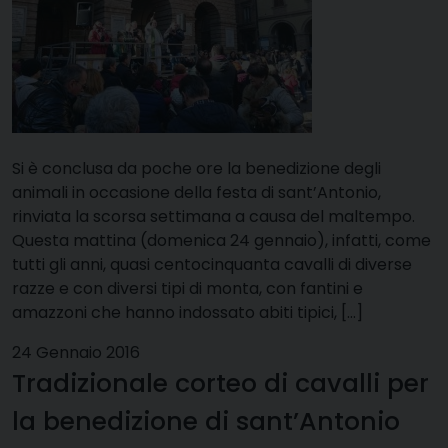
Si è conclusa da poche ore la benedizione degli
animali in occasione della festa di sant’Antonio,
rinviata la scorsa settimana a causa del maltempo.
Questa mattina (domenica 24 gennaio), infatti, come
tutti gli anni, quasi centocinquanta cavalli di diverse
razze e con diversi tipi di monta, con fantini e
amazzoni che hanno indossato abiti tipici, […]
24 Gennaio 2016
Tradizionale corteo di cavalli per
la benedizione di sant’Antonio