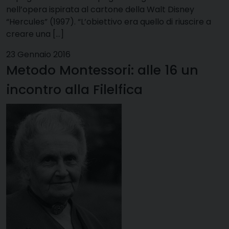
nell’opera ispirata al cartone della Walt Disney
“Hercules” (1997). “L’obiettivo era quello di riuscire a
creare una […]
23 Gennaio 2016
Metodo Montessori: alle 16 un
incontro alla Filelfica