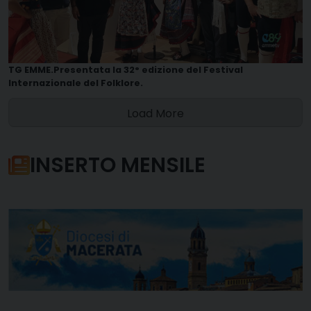
TG EMME.Presentata la 32° edizione del Festival
Internazionale del Folklore.
Load More
INSERTO MENSILE