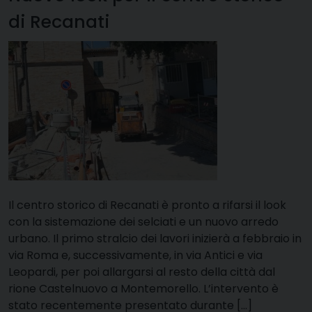
di Recanati
Il centro storico di Recanati è pronto a rifarsi il look
con la sistemazione dei selciati e un nuovo arredo
urbano. Il primo stralcio dei lavori inizierà a febbraio in
via Roma e, successivamente, in via Antici e via
Leopardi, per poi allargarsi al resto della città dal
rione Castelnuovo a Montemorello. L’intervento è
stato recentemente presentato durante […]