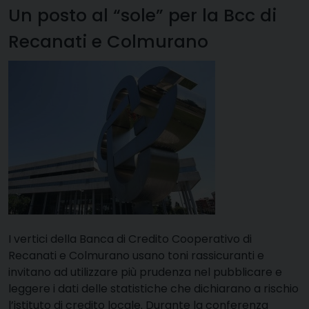
Un posto al “sole” per la Bcc di
Recanati e Colmurano
I vertici della Banca di Credito Cooperativo di
Recanati e Colmurano usano toni rassicuranti e
invitano ad utilizzare più prudenza nel pubblicare e
leggere i dati delle statistiche che dichiarano a rischio
l’istituto di credito locale. Durante la conferenza