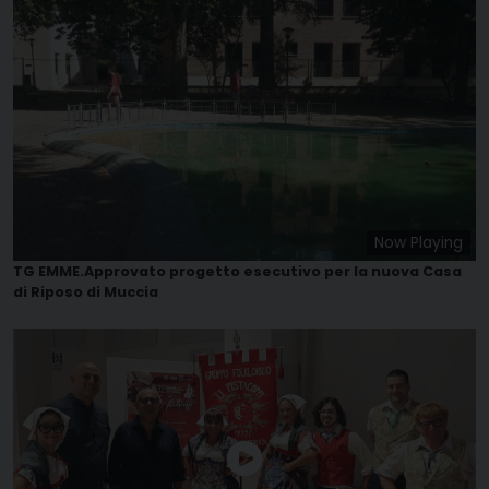
Now Playing
TG EMME.Approvato progetto esecutivo per la nuova Casa
di Riposo di Muccia