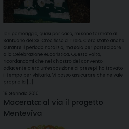
Ieri pomeriggio, quasi per caso, mi sono fermato al
Santuario del SS. Crocifisso di Treia. C’ero stato anche
durante il periodo natalizio, ma solo per partecipare
alla Celebrazione eucaristica. Questa volta,
ricordandomi che nel chiostro del convento
adiacente c’era un’esposizione di presepi, ho trovato
il tempo per visitarla. Vi posso assicurare che ne vale
proprio la […]
19 Gennaio 2016
Macerata: al via il progetto
Menteviva