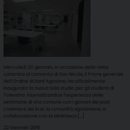
Mercoledì 20 gennaio, in occasione della visita
canonica al convento di San Nicola, il Priore generale
dell’Ordine di Sant’Agostino, ha ufficialmente
inaugurato la nuova Sala studio per gli studenti di
Tolentino. Intensificandosi l’esperienza delle
settimane di vita comune con i giovani dei post
cresima e dei licei, la comunità agostiniana, in
collaborazione con la biblioteca […]
22 Gennaio 2016