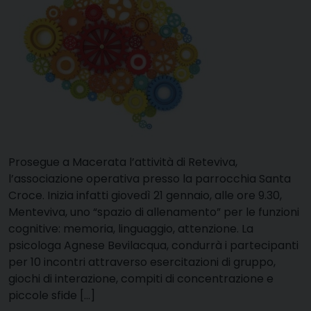
Prosegue a Macerata l’attività di Reteviva,
l’associazione operativa presso la parrocchia Santa
Croce. Inizia infatti giovedì 21 gennaio, alle ore 9.30,
Menteviva, uno “spazio di allenamento” per le funzioni
cognitive: memoria, linguaggio, attenzione. La
psicologa Agnese Bevilacqua, condurrà i partecipanti
per 10 incontri attraverso esercitazioni di gruppo,
giochi di interazione, compiti di concentrazione e
piccole sfide […]