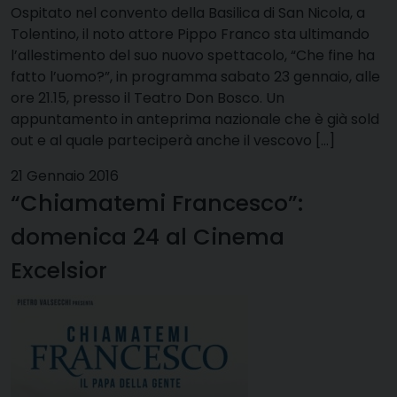
Ospitato nel convento della Basilica di San Nicola, a
Tolentino, il noto attore Pippo Franco sta ultimando
l’allestimento del suo nuovo spettacolo, “Che fine ha
fatto l’uomo?”, in programma sabato 23 gennaio, alle
ore 21.15, presso il Teatro Don Bosco. Un
appuntamento in anteprima nazionale che è già sold
out e al quale parteciperà anche il vescovo […]
21 Gennaio 2016
“Chiamatemi Francesco”:
domenica 24 al Cinema
Excelsior