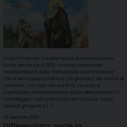
Dopo il rinvio per il maltempo di domenica scorsa,
torna, anche per il 2016, l’oramai tradizionale
manifestazione della “Benedizione di Sant’Antonio”
che si terrà questa mattina (24 gennaio) nel centro di
Tolentino, con inizio alle ore 10.15. L’evento è
organizzato dall’associazione ippica dilettantistica “I
Cavalleggeri” con il patrocinio del Comune. Ospiti
speciali gli agenti a […]
23 Gennaio 2016
Differenziata: parte la