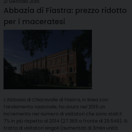
21 Gennaio 2016
Abbazia di Fiastra: prezzo ridotto
per i maceratesi
L’Abbazia di Chiaravalle di Fiastra, in linea con
l’andamento nazionale, ha avuto nel 2015 un
incremento nel numero di visitatori che sono stati il
7% in più rispetto al 2014 (27.365 a fronte di 25.549). Si
tratta di visitatori singoli (aumentati di 3mila unità