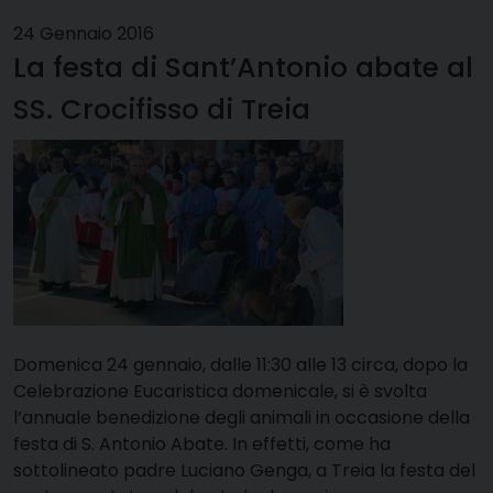
24 Gennaio 2016
La festa di Sant’Antonio abate al
SS. Crocifisso di Treia
Domenica 24 gennaio, dalle 11:30 alle 13 circa, dopo la
Celebrazione Eucaristica domenicale, si è svolta
l’annuale benedizione degli animali in occasione della
festa di S. Antonio Abate. In effetti, come ha
sottolineato padre Luciano Genga, a Treia la festa del